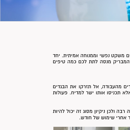
ם משקט נפשי וממנוחה אמיתית. יחד
 המבריק מנסה לתת לכם כמה טיפים
ים מהעבודה, אל תזרקו את הבגדים
 תכניסו אותו ישר למדיח. פעולות
בה ולכן ניקיון מסוג זה יכול להיות
ר אחרי שימוש של חודש.