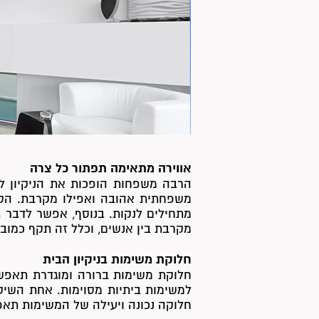
אווירה מתאימה תפתור כל צרה
הרבה משפחות הופכות את הניקיון ל
משפחתית אהובה ואפילו מקרבת. הסו
מתחילים לנקות. בנוסף, אפשר לדבר ת
מקרבת בין אנשים, וכלל זה תקף כמובן 
חלוקת משימות בניקיון הבית
חלוקת משימות ברורה ומוגדרת תאפשר
למשימות ביתיות מסוימות. אחת השיטו
חלוקה נכונה ויעילה של המשימות תאפ