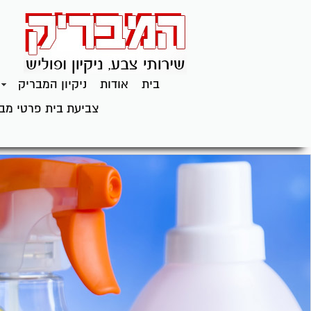
בית
אודות
ניקיון המבריק
צביעת בית פרטי מב