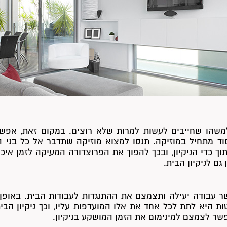
משהו שחייבים לעשות למרות שלא רוצים. במקום זאת, אפשר
ד מתחיל במוזיקה. תנסו למצוא מוזיקה שתדבר אל כל בני 
וך כדי הניקיון, ובכך להפוך את הפרוצדורה המעיקה לזמן איכ
גם לניקיון הבית.
 עבודה יעילה ותצמצם את ההתנגדות לעבודות הבית. באופן 
ת היא לתת לכל אחד את אלו המועדפות עליו, וכך ניקיון הבית
שר לצמצם למינימום את הזמן המושקע בניקיון.