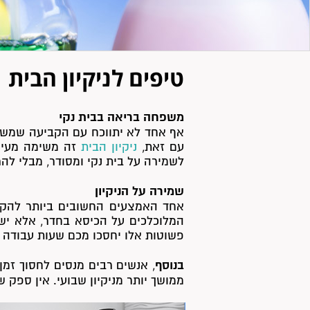
טיפים לניקיון הבית
משפחה בריאה בבית נקי
אף אחד לא יתווכח עם הקביעה שמשפח
עם זאת,
ניקיון הבית
זה משימה מעיקה
לשמירה על בית נקי ומסודר, מבלי ל
שמירה על הניקיון
אחד האמצעים החשובים ביותר להקל 
המלוכלכים על הכיסא בחדר, אלא יש
פשוטות אלו יחסכו מכם שעות עבודה ר
בנוסף
, אנשים רבים מנסים לחסוך זמן
ממושך יותר מניקיון שבועי. אין ספק