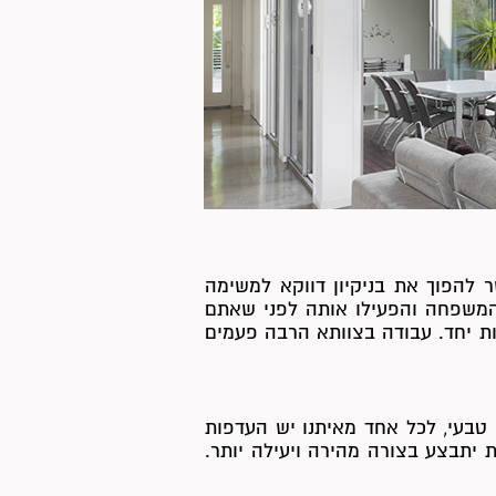
 להפוך את בניקיון דווקא למשימה
המשפחה והפעילו אותה לפני שאתם
ות יחד. עבודה בצוותא הרבה פעמים
טבעי, לכל אחד מאיתנו יש העדפות
 יתבצע בצורה מהירה ויעילה יותר.