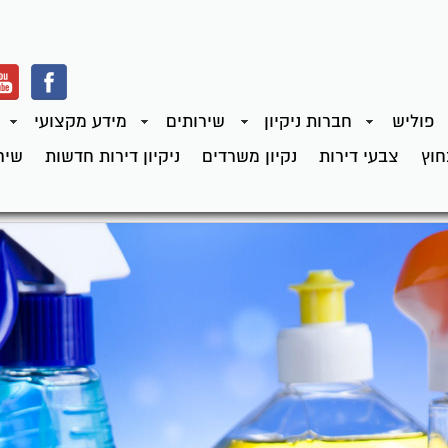
פוליש
חברות ניקיון
שירותים
מידע מקצועי
חוץ
צבעי דירות
נקיון משרדים
ניקיון דירות חדשות
שירו