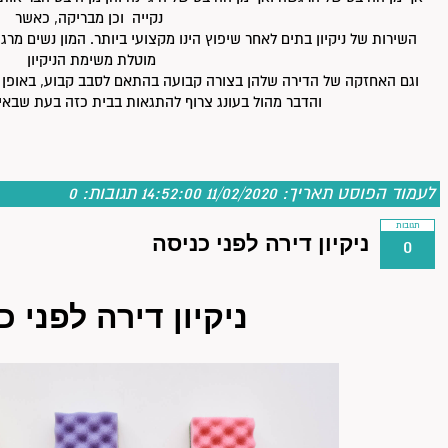
נקייה וכן מבריקה, כאשר
השירות של ניקיון בתים לאחר שיפוץ הינו מקצועי ביותר. המון נשים מ
מוטלת משימת הניקיון
וגם האחזקה של הדירה שלהן בצורה קבועה בהתאם לסבב קבוע, באופן כ
והדבר מהול בעונג צרוף להתגאות בבית כזה בעת שבאים 
לעמוד הפוסט
תאריך: 11/02/2020 14:52:00
תגובות:
0
תגובות
ניקיון דירה לפני כניסה
0
ניקיון דירה לפני כ