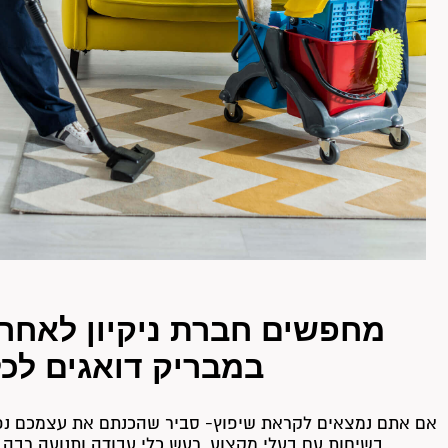
מחפשים חברת ניקיון לאחר 
במבריק דואגים לכ
אם אתם נמצאים לקראת שיפוץ- סביר שהכנתם את עצמכם נפ
בשיחות עם בעלי מקצוע, רעש כלי עבודה ותנועה רבה