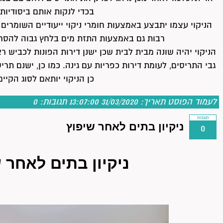
בכדי לנקות אותם ביסודיות
הניקוי עצמו יתבצע באמצעות חומרי ניקוי ייעודיים השומרים
רבות גם באמצעות התזת מים בלחץ גבוה להסרת
הניקוי יהיה שונה מבית לבית שכן ישנן דירות הפונות לכביש ר
גבי התריסים, לעומת דירות כפריות עם גינה. כמו כן, ישנם תרי
כן הניקוי יותאם לסוג הקיים
לעמוד הפוסט
תאריך: 31/03/2020 13:07:00
תגובות:
0
תגובות
ניקיון בתים לאחר שיפוץ
0
ניקיון בתים לאחר 