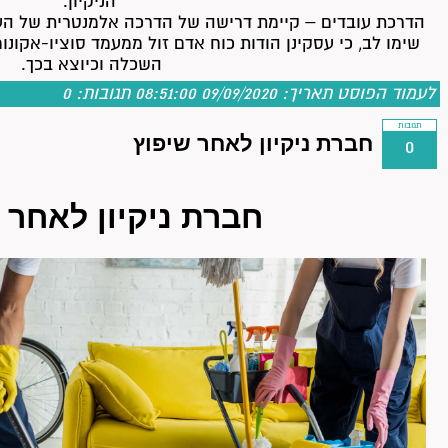
הניקיון.
הדרכת עובדים – קיימת דרישה של הדרכה אלמנטרית של העוב
שימו לב, כי עסקינן הודות כוח אדם זול ממעמד סוציו-אקונומי
השכלה וכיוצא בכך.
לעמוד הפוסט
תאריך: 09/09/2020 08:51:00
תגובות:
0
תגובות
חברת ניקיון לאחר שיפוץ
0
חברת ניקיון לאחר 