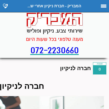
המבריק - חברת ניקיון אחרי ש...
מענה טלפוני בכל שעות היום
072-2230660
תגובות
חברה לניקיון
0
חברה לניקיון