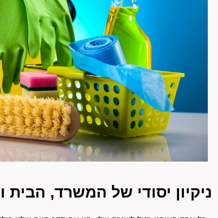
ניקיון יסודי של המשרד, הבית 