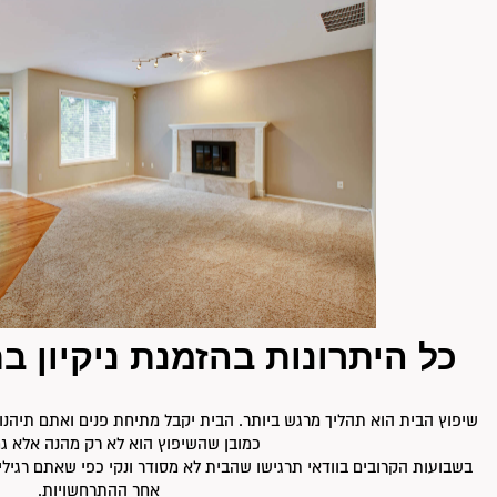
כל היתרונות בהזמנת ניקיון ב
שיפוץ הבית הוא תהליך מרגש ביותר. הבית יקבל מתיחת פנים ואתם תיהנו
כמובן שהשיפוץ הוא לא רק מהנה אלא ג
בשבועות הקרובים בוודאי תרגישו שהבית לא מסודר ונקי כפי שאתם רגילי
אחר ההתרחשויות.