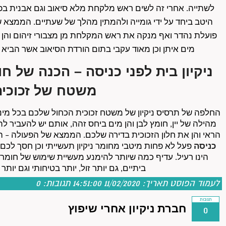
מים איתן וכן מאוד עקבי בתום הורדת הסיאוב אשר הביא 
משטח של זכוכית
הראי והן את חלון הזכוכית בדירה שלכם. הממצא של הפעולה – ה
כניסה
ביתיים, גם יותר זול, יותר בטיחותי וגם יותר
לעמוד הפוסט
תאריך: 11/02/2020 14:51:00
תגובות:
0
תגובות
חברת ניקיון אחרי שיפוץ
0