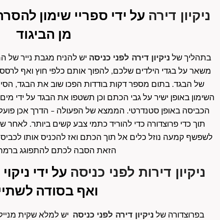
ניקיון דירה
מן הביגוד
ניקיון דירה לפני כניסה
בתהליך של 
הזאת הסבה לכתם להתפוגג ברמה
ניקיון דירות לפני כניסה
ואף בסודה לשתיי
ניקיון דירה לפני כניסה
בפרוצדורה של 