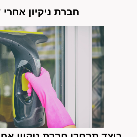
חברת ניקיון אחרי 
כיצד תבחרו חברת ניקיון אחר