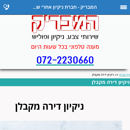
המבריק - חברת ניקיון אחרי ש...
מענה טלפוני בכל שעות היום
072-2230660
דף הבית
>> ניקיון דירה מקבלן
ניקיון דירה מקבלן
ניקיון דירה מקבלן